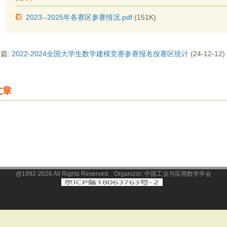
2023--2025年各赛区参赛情况.pdf
(151K)
篇:
2022-2024全国大学生数学建模竞赛参赛报名按赛区统计
(24-12-12)
文章
@1992-2026 All Rights Reserved. Organizor: 中国工业与应用数学学会