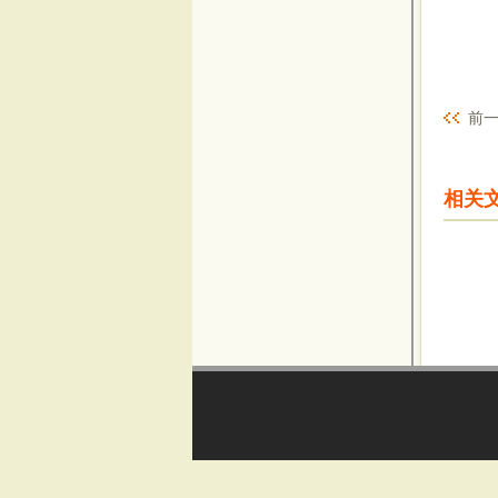
前一
相关