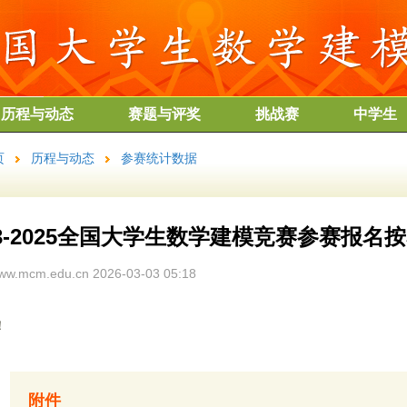
历程与动态
赛题与评奖
挑战赛
中学生
页
历程与动态
参赛统计数据
23-2025全国大学生数学建模竞赛参赛报名
w.mcm.edu.cn 2026-03-03 05:18
！
附件