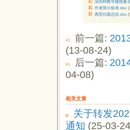
深圳杯数学建模夏令
作者简介标准.doc
(
典型问题总结.doc
(
前一篇:
20
(13-08-24)
后一篇:
20
04-08)
相关文章
关于转发20
通知
(25-03-24