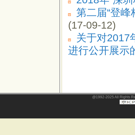
第二届“登峰
(17-09-12)
关于对201
进行公开展示
@1992-2025 All Righ