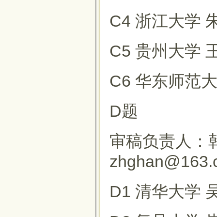
C4 浙江大学 
C5 贵州大学
C6 华东师范
D题
审稿负责人：韩
zhghan@163
D1 清华大学 