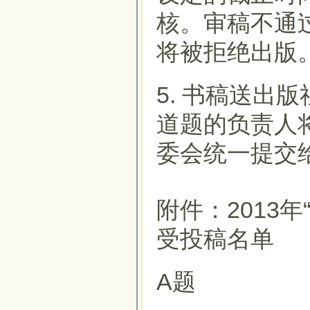
核。审稿不通
将被拒绝出版
5. 书稿送出版
道题的负责人
委会统一提交
附件：2013
受投稿名单
A题