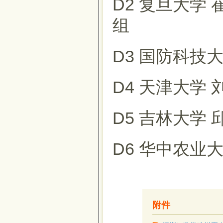
D2 复旦大学
组
D3 国防科技大
D4 天津大学 
D5 吉林大学 
D6 华中农业大
附件