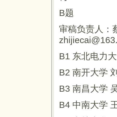
B题
审稿负责人：蔡
zhijiecai@16
B1 东北电力大
B2 南开大学 
B3 南昌大学 
B4 中南大学 