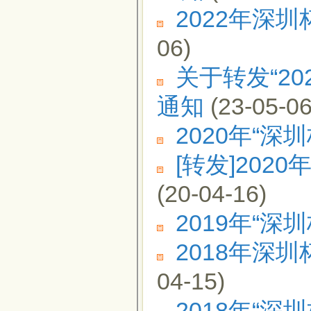
2022年深
06)
关于转发“2
通知
(23-05-06
2020年“
[转发]20
(20-04-16)
2019年“
2018年深
04-15)
2018年“