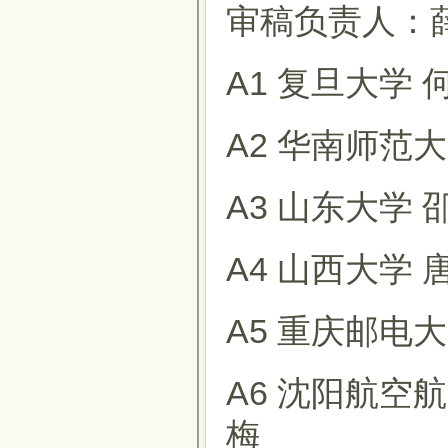
审稿负责人：薛毅（
A1 复旦大学
A2 华南师范大
A3 山东大学 
A4 山西大学 
A5 重庆邮电
A6 沈阳航空
梅