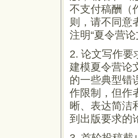
不支付稿酬（
则，请不同意者
注明“夏令营
2. 论文写作
建模夏令营论
的一些典型错
作限制，但作
晰、表达简洁
到出版要求的
3. 首轮投稿截