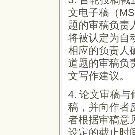
文电子稿（MS-
题的审稿负责
将被认定为自
相应的负责人
道题的审稿负
文写作建议。
4. 论文审稿
稿，并向作者
者根据审稿意
设定的截止时间