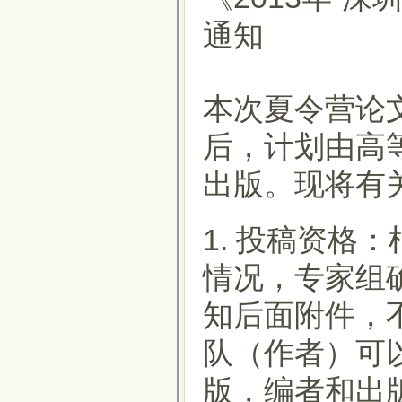
通知
本次夏令营论
后，计划由高等
出版。现将有
1. 投稿资格
情况，专家组
知后面附件，
队（作者）可
版，编者和出