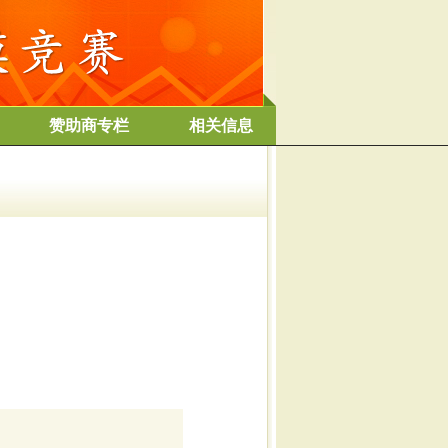
赞助商专栏
相关信息