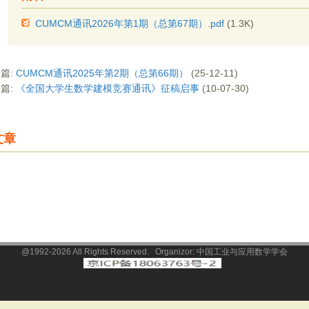
CUMCM通讯2026年第1期（总第67期）.pdf
(1.3K)
篇:
CUMCM通讯2025年第2期（总第66期）
(25-12-11)
篇:
《全国大学生数学建模竞赛通讯》征稿启事
(10-07-30)
文章
@1992-2026 All Rights Reserved. Organizor: 中国工业与应用数学学会