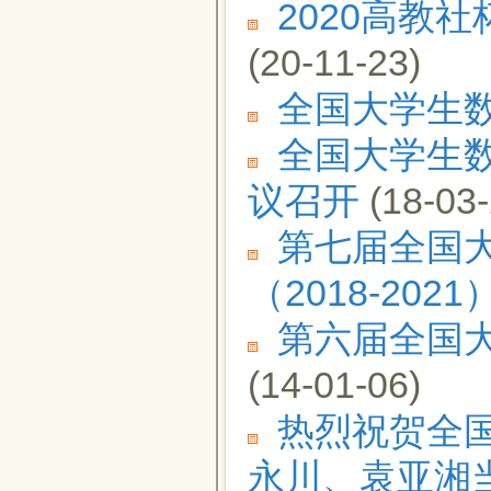
2020高教
(20-11-23)
全国大学生
全国大学生
议召开
(18-03-
第七届全国
（2018-2021
第六届全国
(14-01-06)
热烈祝贺全
永川、袁亚湘