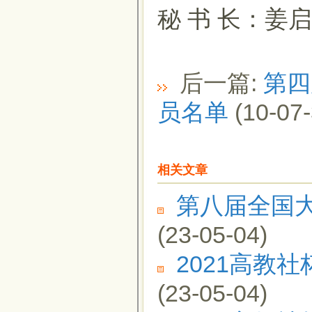
秘 书 长：姜
后一篇:
第四
员名单
(10-07-
相关文章
第八届全国
(23-05-04)
2021高教
(23-05-04)