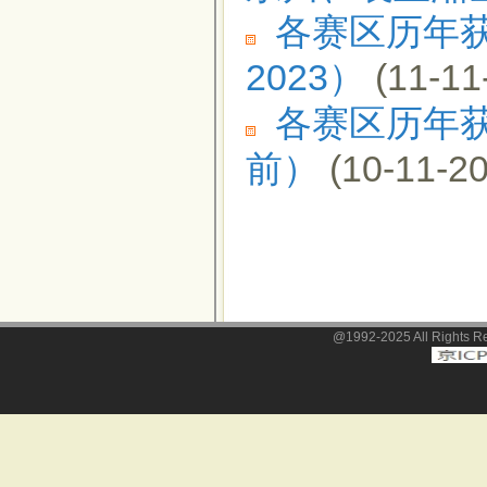
各赛区历年获
2023）
(11-11
各赛区历年获
前）
(10-11-20
@1992-2025 All Righ