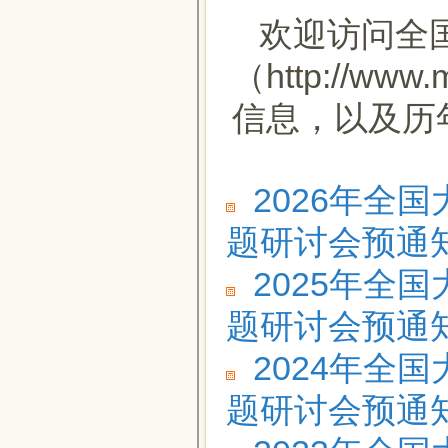
欢迎访问全
（http://w
信息，以及历
2026年全
题研讨会预通
2025年全
题研讨会预通
2024年全
题研讨会预通