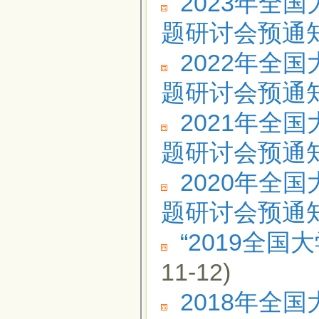
2023年全
题研讨会预通
2022年全
题研讨会预通
2021年全
题研讨会预通
2020年全
题研讨会预通
“2019全
11-12)
2018年全