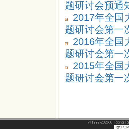
题研讨会预通
2017年全
题研讨会第一
2016年全
题研讨会第一
2015年全
题研讨会第一
@1992-2026 All Righ