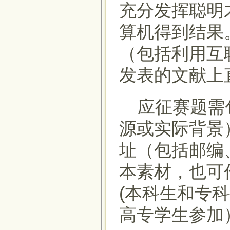
充分发挥聪明
算机得到结果
（包括利用互
发表的文献上
应征赛题需包
源或实际背景
址（包括邮编
本素材，也可
(本科生和专
高专学生参加