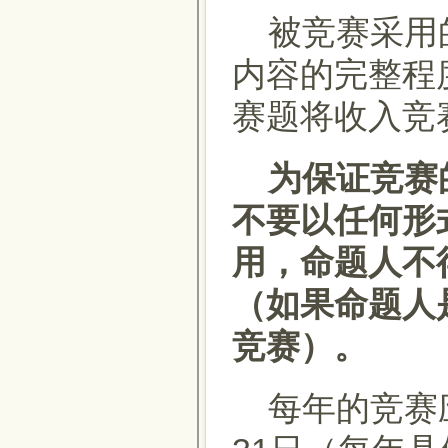
被竞赛采用的
内容的完整程
赛题将收入竞
为保证竞赛
不要以任何形
用，命题人不
（如果命题人
竞赛）。
每年的竞赛应