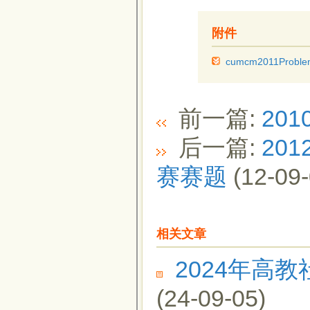
附件
cumcm2011Problem
前一篇:
20
后一篇:
20
赛赛题
(12-09-
相关文章
2024年高
(24-09-05)