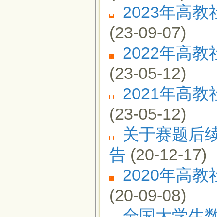
2023年高
(23-09-07)
2022年高
(23-05-12)
2021年高
(23-05-12)
关于赛题后续
告
(20-12-17)
2020年高
(20-09-08)
全国大学生数