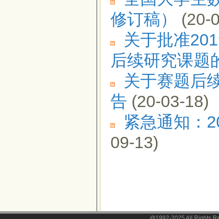
修订稿）
(20-0
关于批准20
后续研究课题
关于赛题后续
告
(20-03-18)
紧急通知：20
09-13)
@1992-2025 All Righ